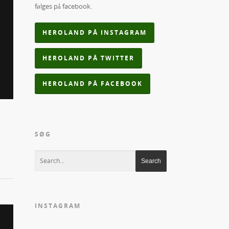
følges på facebook.
HEROLAND PÅ INSTAGRAM
HEROLAND PÅ TWITTER
HEROLAND PÅ FACEBOOK
SØG
INSTAGRAM