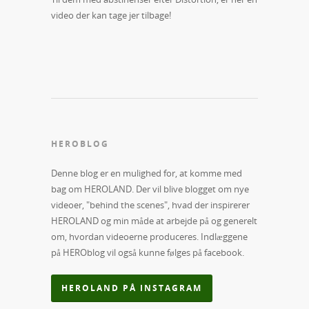
video der kan tage jer tilbage!
HEROBLOG
Denne blog er en mulighed for, at komme med
bag om HEROLAND. Der vil blive blogget om nye
videoer, "behind the scenes", hvad der inspirerer
HEROLAND og min måde at arbejde på og generelt
om, hvordan videoerne produceres. Indlæggene
på HEROblog vil også kunne følges på facebook.
HEROLAND PÅ INSTAGRAM