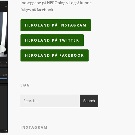
Indlæggene på HEROblog vil også kunne
følges på facebook.
HEROLAND PÅ INSTAGRAM
HEROLAND PÅ TWITTER
HEROLAND PÅ FACEBOOK
SØG
INSTAGRAM