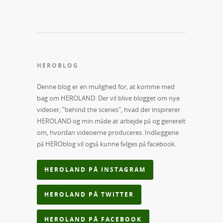
HEROBLOG
Denne blog er en mulighed for, at komme med
bag om HEROLAND. Der vil blive blogget om nye
videoer, "behind the scenes", hvad der inspirerer
HEROLAND og min måde at arbejde på og generelt
om, hvordan videoerne produceres. Indlæggene
på HEROblog vil også kunne følges på facebook.
HEROLAND PÅ INSTAGRAM
HEROLAND PÅ TWITTER
HEROLAND PÅ FACEBOOK