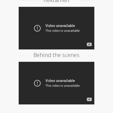
Behind the scenes