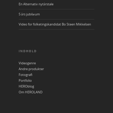
En Alternativ nytårstale
5 års jubilæum
Video for folketingskandidat Bo Steen Mikkelsen
INDHOLD
Videogenre
Andre produkter
Fotografi
Portfolio
HEROblog
Om HEROLAND